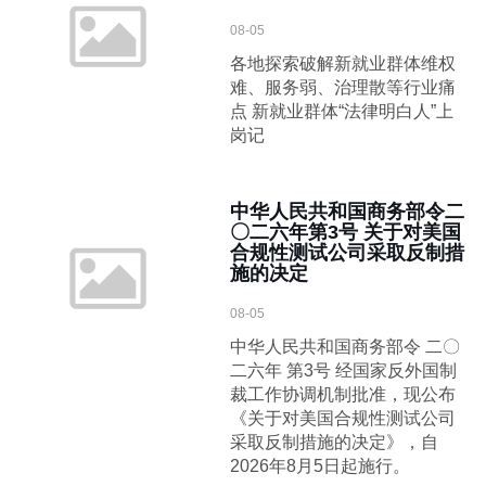
08-05
各地探索破解新就业群体维权
难、服务弱、治理散等行业痛
点 新就业群体“法律明白人”上
岗记
中华人民共和国商务部令二
〇二六年第3号 关于对美国
合规性测试公司采取反制措
施的决定
08-05
中华人民共和国商务部令 二〇
二六年 第3号 经国家反外国制
裁工作协调机制批准，现公布
《关于对美国合规性测试公司
采取反制措施的决定》，自
2026年8月5日起施行。