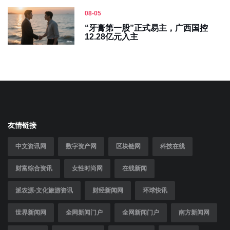
08-05
“牙膏第一股”正式易主，广西国控
12.28亿元入主
友情链接
中文资讯网
数字资产网
区块链网
科技在线
财富综合资讯
女性时尚网
在线新闻
派农源-文化旅游资讯
财经新闻网
环球快讯
世界新闻网
全网新闻门户
全网新闻门户
南方新闻网