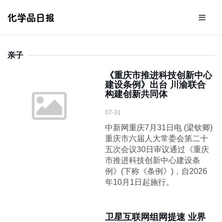
亲子
《重庆市推进科技创新中心
建设条例》出台 川渝联合
构建创新共同体
07-31
中新网重庆7月31日电 (梁钦卿)
重庆市六届人大常委会第二十
五次会议30日审议通过《重庆
市推进科技创新中心建设条
例》(下称《条例》)，自2026
年10月1日起施行。
卫星互联网组网提速 业界