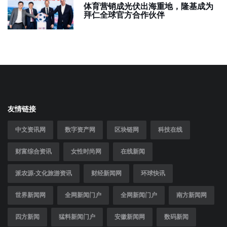
体育营销成光伏出海重地，隆基成为
拜仁全球官方合作伙伴
友情链接
中文资讯网
数字资产网
区块链网
科技在线
财富综合资讯
女性时尚网
在线新闻
派农源-文化旅游资讯
财经新闻网
环球快讯
世界新闻网
全网新闻门户
全网新闻门户
南方新闻网
四方新闻
猛料新闻门户
安徽新闻网
数码新闻