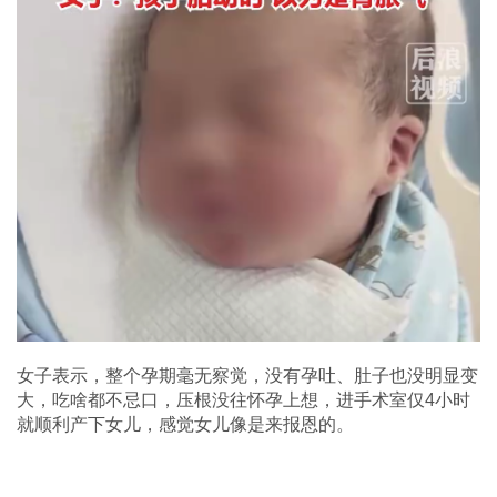
女子表示，整个孕期毫无察觉，没有孕吐、肚子也没明显变
大，吃啥都不忌口，压根没往怀孕上想，进手术室仅4小时
就顺利产下女儿，感觉女儿像是来报恩的。