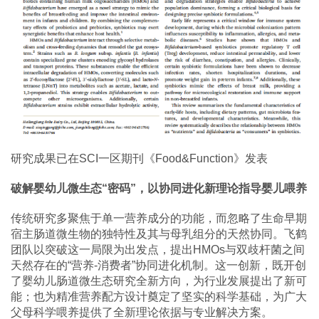
研究成果已在SCI一区期刊《Food&Function》发表
破解婴幼儿微生态“密码”，以协同进化新理论指导婴儿喂养
传统研究多聚焦于单一营养成分的功能，而忽略了生命早期
宿主肠道微生物的独特性及其与母乳组分的天然协同。飞鹤
团队以突破这一局限为出发点，提出HMOs与双歧杆菌之间
天然存在的“营养-消费者”协同进化机制。这一创新，既开创
了婴幼儿肠道微生态研究全新方向，为行业发展提出了新可
能；也为精准营养配方设计奠定了坚实的科学基础，为广大
父母科学喂养提供了全新理论依据与专业解决方案。