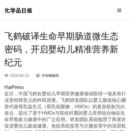
飞鹤破译生命早期肠道微生态
密码，开启婴幼儿精准营养新
纪元
2026-05-15
中华网财经
HaiPress
近日，中国飞鹤在婴幼儿早期营养健康领域取得一项具有行
业里程碑意义的科研进展。飞鹤研发团队以婴儿肠道核心菌
群代谢母乳益生元（母乳低聚糖，HMOs）的复杂机制为出
发点，提出了基于HMOs与双歧杆菌的婴儿营养组合物在生
命早期多元健康中的广泛应用。研发团队系统梳理了两者在
促进婴幼儿肠道健康、免疫系统发育与大脑发育中的深层机