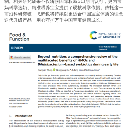
制。相关研究成果不仅斩获国际权威SCI期刊认可，更为宝
妈科学选奶、精准喂养宝宝提供了硬核科学依据。依托这一
前沿科研突破，飞鹤也将持续以更适合中国宝宝体质的理念
迭代升级产品，用心守护万千中国宝宝健康成长。