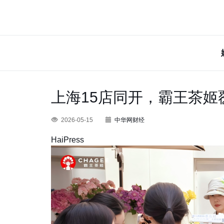
上海15店同开，霸王茶
2026-05-15
中华网财经
HaiPress