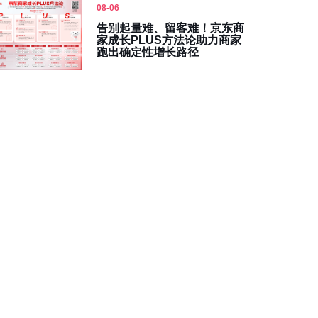
08-06
告别起量难、留客难！京东商
家成长PLUS方法论助力商家
跑出确定性增长路径