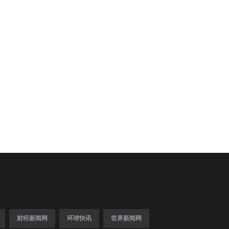
财经新闻网
环球快讯
世界新闻网