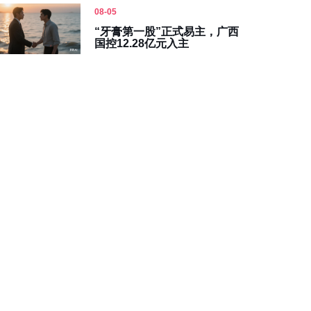
08-05
“牙膏第一股”正式易主，广西
国控12.28亿元入主