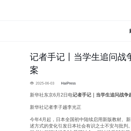
记者手记丨当学生追问战
案
2025-06-03
HaiPress
新华社东京6月2日电
记者手记｜当学生追问战争
新华社记者李子越李光正
今年4月起，日本全国初中陆续启用新版教材。
述方式的变化引发日本社会有识之士不安与批判。